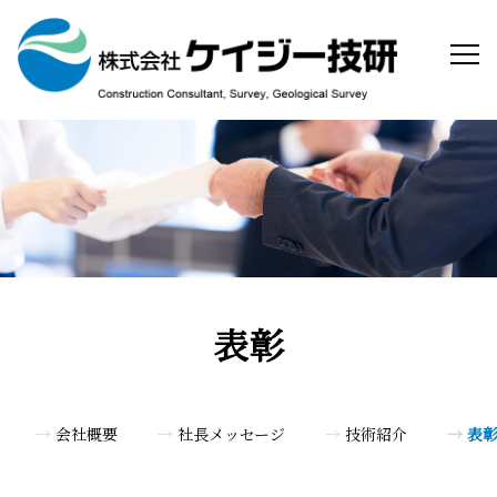
表彰
会社概要
社長メッセージ
技術紹介
表