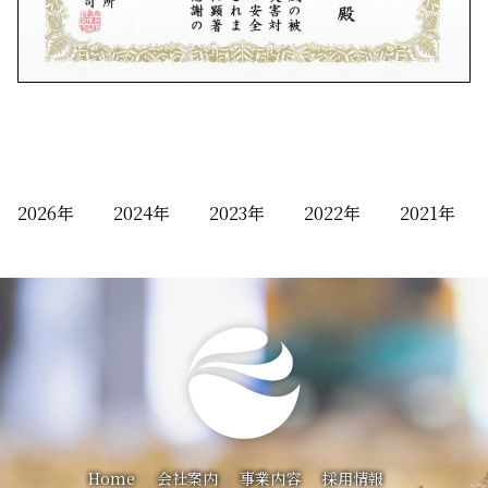
2026
2024
2023
2022
2021
Home
会社案内
事業内容
採用情報