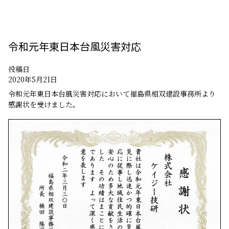
令和元年東日本台風災害対応
投稿日
2020年5月21日
令和元年東日本台風災害対応において福島県相双建設事務所より
感謝状を受けました。