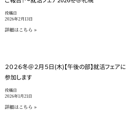
投稿日
2026年2月13日
詳細はこちら »
２０２６冬＠２月５日(木)【午後の部】就活フェアに
参加します
投稿日
2026年1月21日
詳細はこちら »