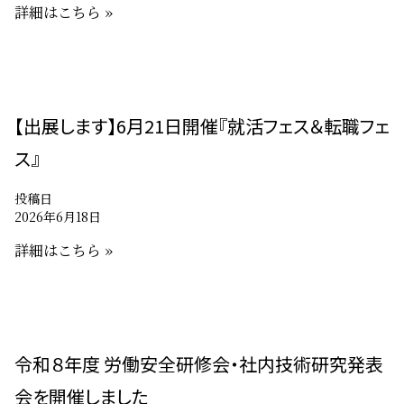
詳細はこちら »
【出展します】6月21日開催『就活フェス＆転職フェ
ス』
投稿日
2026年6月18日
詳細はこちら »
令和８年度 労働安全研修会・社内技術研究発表
会を開催しました