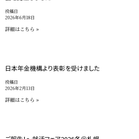
投稿日
2026年6月18日
詳細はこちら »
日本年金機構より表彰を受けました
投稿日
2026年2月13日
詳細はこちら »
ご報告！～就活フェア2026冬＠札幌