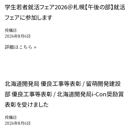
学生若者就活フェア2026＠札幌【午後の部】就活
フェアに参加します
投稿日
2026年8月6日
詳細はこちら »
北海道開発局 優良工事等表彰 / 留萌開発建設
部 優良工事等表彰 / 北海道開発局i-Con奨励賞
表彰を受けました
投稿日
2026年8月6日