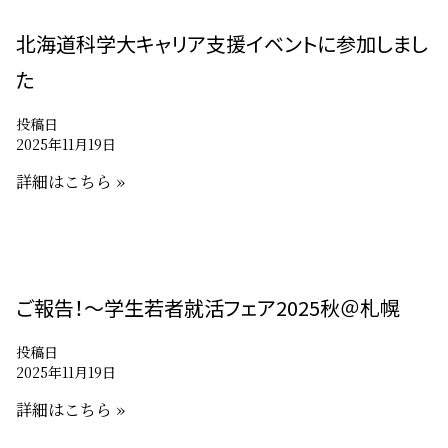
北海道科学大キャリア支援イベントに参加しまし
た
投稿日
2025年11月19日
詳細はこちら »
ご報告！～学生若者就活フェア2025秋＠札幌
投稿日
2025年11月19日
詳細はこちら »