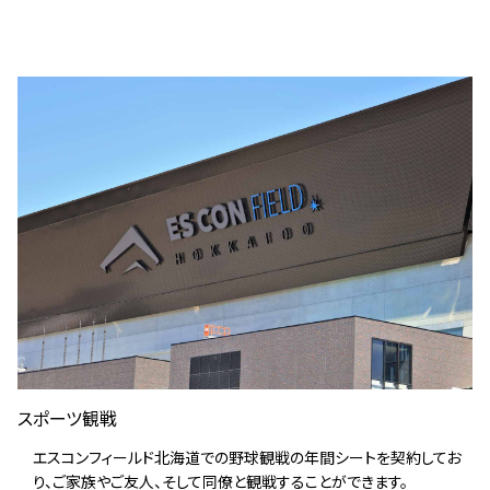
スポーツ観戦
エスコンフィールド北海道での野球観戦の年間シートを契約してお
り、ご家族やご友人、そして同僚と観戦することができます。