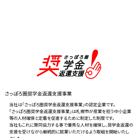
さっぽろ圏奨学金返還支援事業
当社は「さっぽろ圏奨学金返還支援事業」の認定企業です。
「さっぽろ圏奨学金返還支援事業」は札幌市が産業を担う中小企業
等の人材確保と定着を促進するために制定した制度です。
当社もこれに賛同協力する事で優秀な人材を確保し、奨学金返還の
支援を受けながら継続的に就業いただけるよう取組を開始いたし