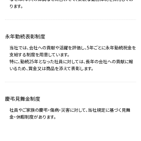
ります。
永年勤続表彰制度
当社では、会社への貢献や活躍を評価し、5年ごとに永年勤続祝金を
支給する制度を用意しています。
特に、勤続25年となった社員に対しては、長年の会社への貢献に報
いるため、賞金又は商品を添えて表彰します。
慶弔見舞金制度
社員やご家族の慶弔・傷病・災害に対して、当社規定に基づく見舞
金・休暇制度があります。