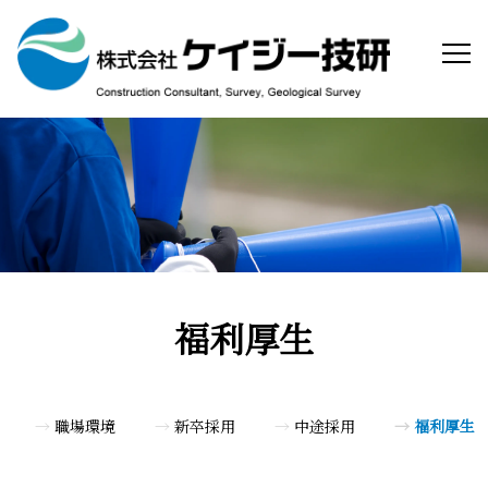
福利厚生
職場環境
新卒採用
中途採用
福利厚生