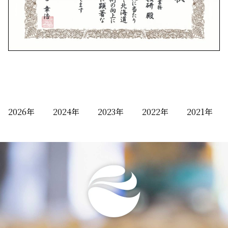
2026
2024
2023
2022
2021